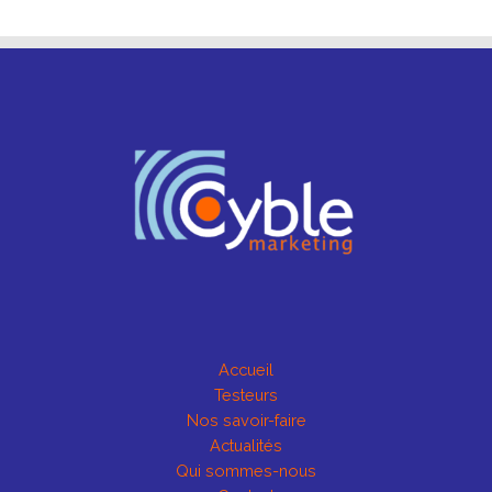
Accueil
Testeurs
Nos savoir-faire
Actualités
Qui sommes-nous