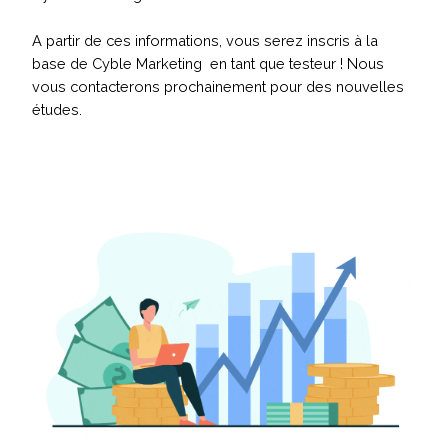
A partir de ces informations, vous serez inscris à la
base de Cyble Marketing en tant que testeur ! Nous
vous contacterons prochainement pour des nouvelles
études.