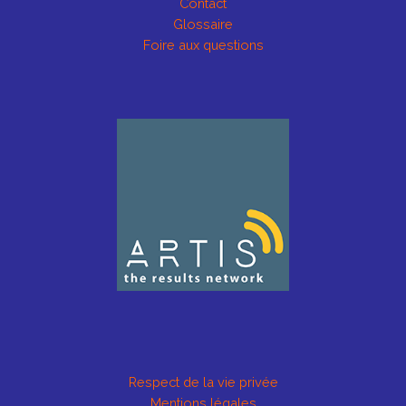
Contact
Glossaire
Foire aux questions
Respect de la vie privée
Mentions légales