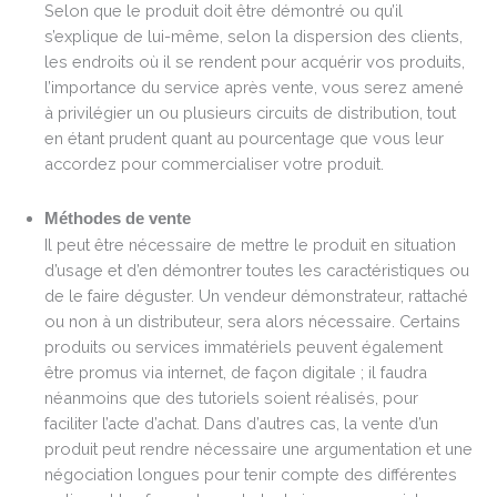
Selon que le produit doit être démontré ou qu’il
s’explique de lui-même, selon la dispersion des clients,
les endroits où il se rendent pour acquérir vos produits,
l’importance du service après vente, vous serez amené
à privilégier un ou plusieurs circuits de distribution, tout
en étant prudent quant au pourcentage que vous leur
accordez pour commercialiser votre produit.
Méthodes de vente
Il peut être nécessaire de mettre le produit en situation
d’usage et d’en démontrer toutes les caractéristiques ou
de le faire déguster. Un vendeur démonstrateur, rattaché
ou non à un distributeur, sera alors nécessaire. Certains
produits ou services immatériels peuvent également
être promus via internet, de façon digitale ; il faudra
néanmoins que des tutoriels soient réalisés, pour
faciliter l’acte d’achat. Dans d’autres cas, la vente d’un
produit peut rendre nécessaire une argumentation et une
négociation longues pour tenir compte des différentes