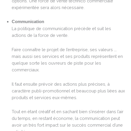
options. Une force de vente technico commerciale
expérimentée sera alors nécessaire.
Communication
La politique de communication précède et suit les
actions de la force de vente.
Faire connaître le projet de l’entreprise, ses valeurs ….
mais aussi ses services et ses produits représentent en
quelque sorte les ouvreurs de piste pour les
commerciaux.
Il faut ensuite prévoir des actions plus précises, à
caractère publi-promotionnel et beaucoup plus liées aux
produits et services eux-mêmes.
Tout en étant créatif et en sachant bien s’insérer dans l’air
du temps, en restant économe, la communication peut
avoir un très fort impact sur le succès commercial d’une