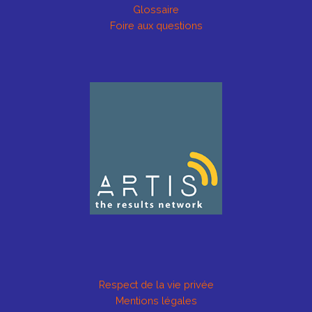
Glossaire
Foire aux questions
Respect de la vie privée
Mentions légales