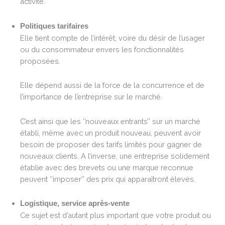
activité.
Politiques tarifaires
Elle tient compte de l’intérêt, voire du désir de l’usager
ou du consommateur envers les fonctionnalités
proposées.
Elle dépend aussi de la force de la concurrence et de
l’importance de l’entreprise sur le marché.
C’est ainsi que les ‘’nouveaux entrants’’ sur un marché
établi, même avec un produit nouveau, peuvent avoir
besoin de proposer des tarifs limités pour gagner de
nouveaux clients. A l’inverse, une entreprise solidement
établie avec des brevets ou une marque reconnue
peuvent ‘’imposer’’ des prix qui apparaîtront élevés.
Logistique, service après-vente
Ce sujet est d’autant plus important que votre produit ou