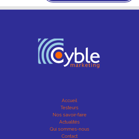
Accueil
Testeurs
Nos savoir-faire
Actualités
Qui sommes-nous
Contact