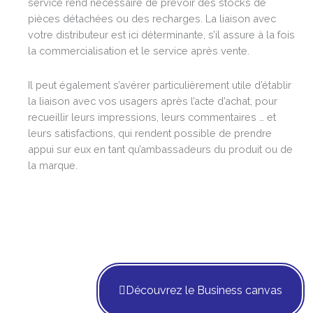
service rend nécessaire de prévoir des stocks de
pièces détachées ou des recharges. La liaison avec
votre distributeur est ici déterminante, s’il assure à la fois
la commercialisation et le service après vente.
Il peut également s’avérer particulièrement utile d’établir
la liaison avec vos usagers après l’acte d’achat, pour
recueillir leurs impressions, leurs commentaires … et
leurs satisfactions, qui rendent possible de prendre
appui sur eux en tant qu’ambassadeurs du produit ou de
la marque.
Découvrez le Business canvas